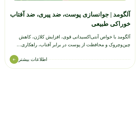
آلگومد | جوانسازی پوست، ضد پیری، ضد آفتاب
خوراکی طبیعی
آلگومد با خواص آنتی‌اکسیدانی قوی، افزایش کلاژن، کاهش
چین‌وچروک و محافظت از پوست در برابر آفتاب، راهکاری…
اطلاعات بیشتر