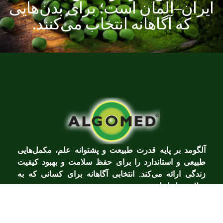
ایران–آلمان
است؛
برای
بدن‌هایی
که
آگاهانه
انتخاب
می‌کنند.
آلگومد بر پایه قدرت طبیعت و پشتوانه علم، مکمل‌هایی
طبیعی و استاندارد را برای حفظ سلامت و بهبود کیفیت
زندگی ارائه می‌کند. انتخابی آگاهانه برای کسانی که به
سلامت پایدار اهمیت می‌دهند.
دسترسی سریع