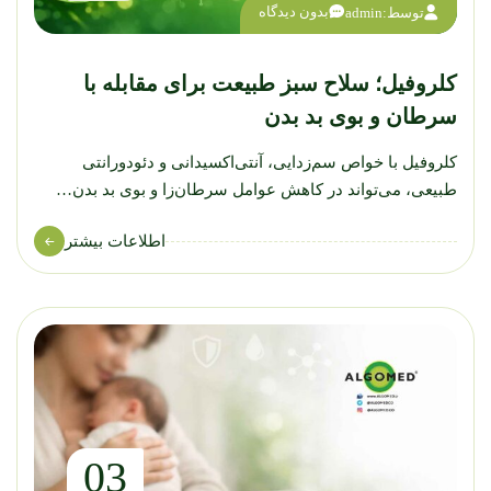
بدون دیدگاه
توسط:
admin
کلروفیل؛ سلاح سبز طبیعت برای مقابله با
سرطان و بوی بد بدن
کلروفیل با خواص سم‌زدایی، آنتی‌اکسیدانی و دئودورانتی
طبیعی، می‌تواند در کاهش عوامل سرطان‌زا و بوی بد بدن…
اطلاعات بیشتر
03